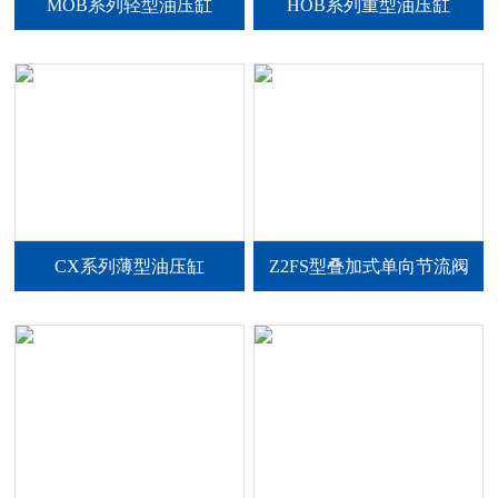
MOB系列轻型油压缸
HOB系列重型油压缸
CX系列薄型油压缸
Z2FS型叠加式单向节流阀