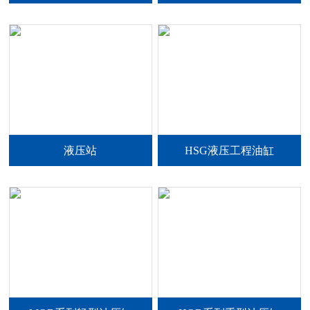
液压站
HSG液压工程油缸