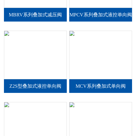
MBRV系列叠加式减压阀
MPCV系列叠加式液控单向阀
Z2S型叠加式液控单向阀
MCV系列叠加式单向阀