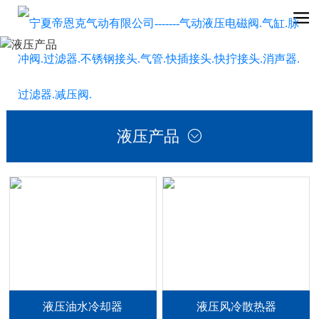
液压产品

液压油水冷却器
液压风冷散热器