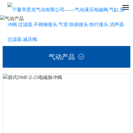
气动产品
