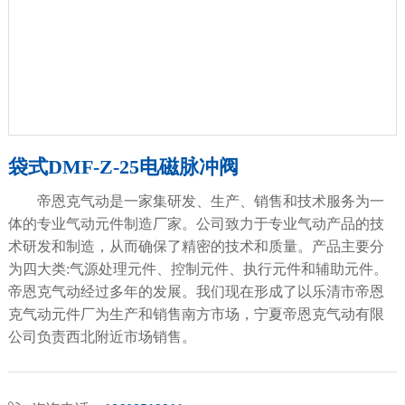
袋式DMF-Z-25电磁脉冲阀
帝恩克气动是一家集研发、生产、销售和技术服务为一
体的专业气动元件制造厂家。公司致力于专业气动产品的技
术研发和制造，从而确保了精密的技术和质量。产品主要分
为四大类:气源处理元件、控制元件、执行元件和辅助元件。
帝恩克气动经过多年的发展。我们现在形成了以乐清市帝恩
克气动元件厂为生产和销售南方市场，宁夏帝恩克气动有限
公司负责西北附近市场销售。