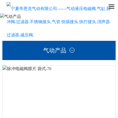
气动产品
