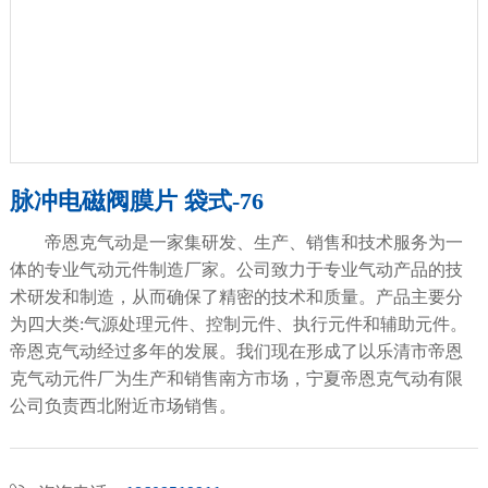
脉冲电磁阀膜片 袋式-76
帝恩克气动是一家集研发、生产、销售和技术服务为一
体的专业气动元件制造厂家。公司致力于专业气动产品的技
术研发和制造，从而确保了精密的技术和质量。产品主要分
为四大类:气源处理元件、控制元件、执行元件和辅助元件。
帝恩克气动经过多年的发展。我们现在形成了以乐清市帝恩
克气动元件厂为生产和销售南方市场，宁夏帝恩克气动有限
公司负责西北附近市场销售。