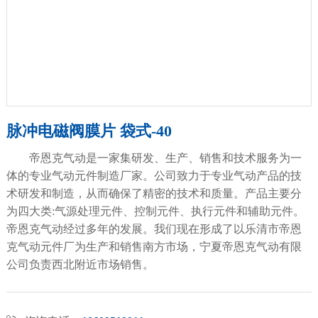
脉冲电磁阀膜片 袋式-40
帝恩克气动是一家集研发、生产、销售和技术服务为一
体的专业气动元件制造厂家。公司致力于专业气动产品的技
术研发和制造，从而确保了精密的技术和质量。产品主要分
为四大类:气源处理元件、控制元件、执行元件和辅助元件。
帝恩克气动经过多年的发展。我们现在形成了以乐清市帝恩
克气动元件厂为生产和销售南方市场，宁夏帝恩克气动有限
公司负责西北附近市场销售。