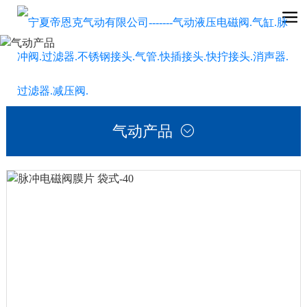
气动产品
