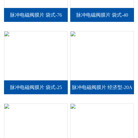
脉冲电磁阀膜片 袋式-76
脉冲电磁阀膜片 袋式-40
脉冲电磁阀膜片 袋式-25
脉冲电磁阀膜片 经济型-20A