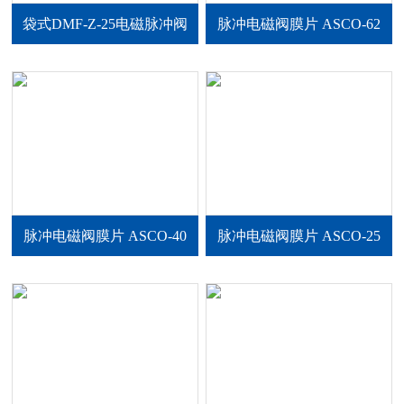
袋式DMF-Z-25电磁脉冲阀
脉冲电磁阀膜片 ASCO-62
脉冲电磁阀膜片 ASCO-40
脉冲电磁阀膜片 ASCO-25