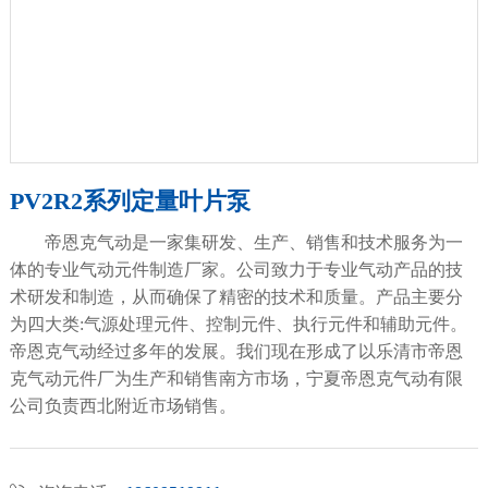
PV2R2系列定量叶片泵
帝恩克气动是一家集研发、生产、销售和技术服务为一
体的专业气动元件制造厂家。公司致力于专业气动产品的技
术研发和制造，从而确保了精密的技术和质量。产品主要分
为四大类:气源处理元件、控制元件、执行元件和辅助元件。
帝恩克气动经过多年的发展。我们现在形成了以乐清市帝恩
克气动元件厂为生产和销售南方市场，宁夏帝恩克气动有限
公司负责西北附近市场销售。