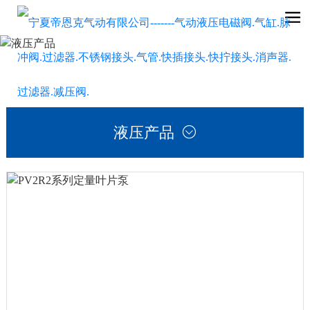
液压产品
