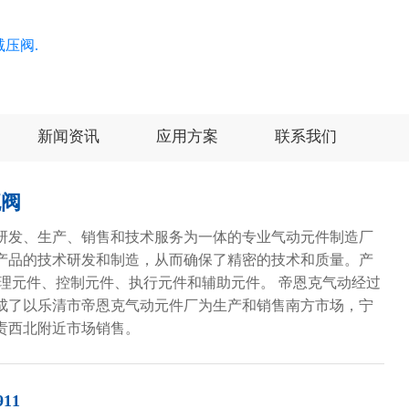
新闻资讯
应用方案
联系我们
流阀
研发、生产、销售和技术服务为一体的专业气动元件制造厂
产品的技术研发和制造，从而确保了精密的技术和质量。产
处理元件、控制元件、执行元件和辅助元件。 帝恩克气动经过
成了以乐清市帝恩克气动元件厂为生产和销售南方市场，宁
责西北附近市场销售。
911