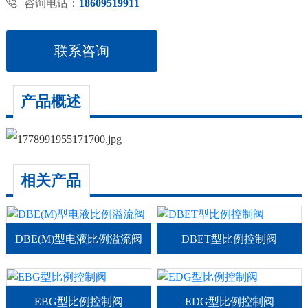

咨询电话：
18609519911
联系咨询
产品概述
相关产品
DBE(M)型电液比例溢流阀
DBET型比例控制阀
EBG型比例控制阀
EDG型比例控制阀