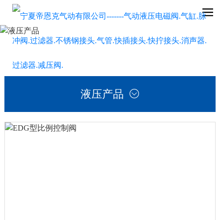
液压产品
