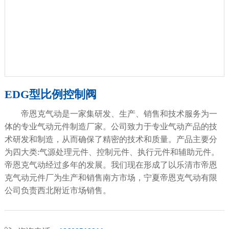
EDG型比例控制阀
帝恩克气动是一家集研发、生产、销售和技术服务为一
体的专业气动元件制造厂家。公司致力于专业气动产品的技
术研发和制造，从而确保了精密的技术和质量。产品主要分
为四大类:气源处理元件、控制元件、执行元件和辅助元件。
帝恩克气动经过多年的发展。我们现在形成了以乐清市帝恩
克气动元件厂为生产和销售南方市场，宁夏帝恩克气动有限
公司负责西北附近市场销售。