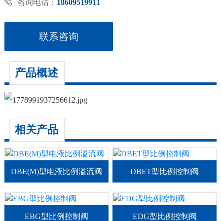

咨询电话：
18609519911
联系咨询
产品概述
相关产品
DBE(M)型电液比例溢流阀
DBET型比例控制阀
EBG型比例控制阀
EDG型比例控制阀