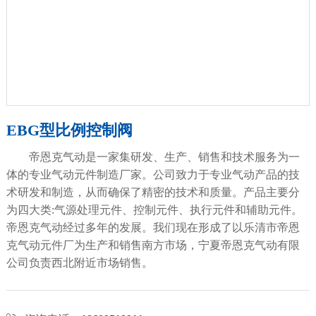
EBG型比例控制阀
帝恩克气动是一家集研发、生产、销售和技术服务为一
体的专业气动元件制造厂家。公司致力于专业气动产品的技
术研发和制造，从而确保了精密的技术和质量。产品主要分
为四大类:气源处理元件、控制元件、执行元件和辅助元件。
帝恩克气动经过多年的发展。我们现在形成了以乐清市帝恩
克气动元件厂为生产和销售南方市场，宁夏帝恩克气动有限
公司负责西北附近市场销售。