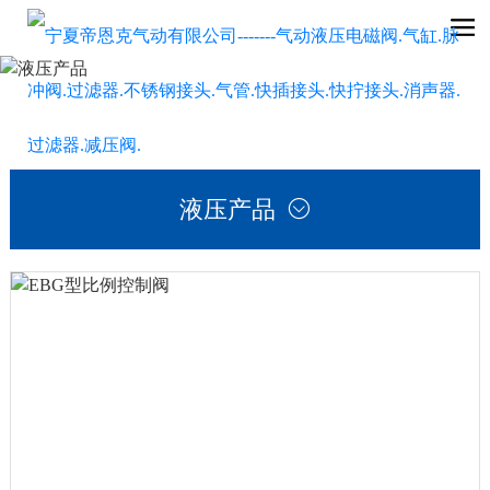
液压产品
